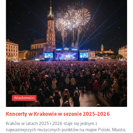
Wiadomości
Koncerty w Krakowie w sezonie 2025–2026
Kraków w latach 2025 i 2026 staje się jednym z
najważniejszych muzycznych punktów na mapie Polski. Miasto,