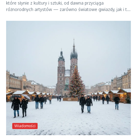
które słynie z kultury i sztuki, od dawna przyciąga
różnorodnych artystów — zarówno światowe gwiazdy, jak i t...
Wiadomości